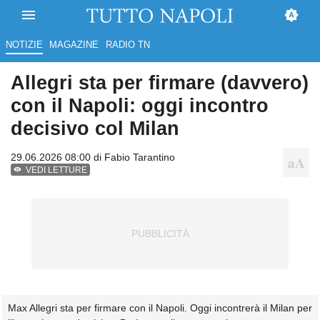
NOTIZIE
MAGAZINE
RADIO TN
Allegri sta per firmare (davvero)
con il Napoli: oggi incontro
decisivo col Milan
29.06.2026 08:00 di
Fabio Tarantino
VEDI LETTURE
Max Allegri sta per firmare con il Napoli. Oggi incontrerà il Milan per