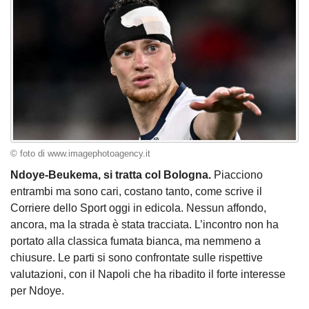
© foto di www.imagephotoagency.it
Ndoye-Beukema, si tratta col Bologna.
Piacciono
entrambi ma sono cari, costano tanto, come scrive il
Corriere dello Sport oggi in edicola. Nessun affondo,
ancora, ma la strada è stata tracciata. L’incontro non ha
portato alla classica fumata bianca, ma nemmeno a
chiusure. Le parti si sono confrontate sulle rispettive
valutazioni, con il Napoli che ha ribadito il forte interesse
per Ndoye.