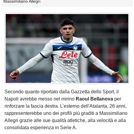
Massimiliano Allegri
Secondo quanto riportato dalla Gazzetta dello Sport, il
Napoli avrebbe messo nel mirino
Raoul
Bellanova
per
rinforzare la fascia destra. L'esterno dell'Atalanta, 26 anni,
rappresenterebbe uno dei profili più graditi a Massimiliano
Allegri grazie alle sue qualità atletiche, alla velocità e alla
consolidata esperienza in Serie A.