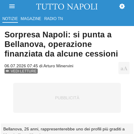
NOTIZIE
MAGAZINE
RADIO TN
Sorpresa Napoli: si punta a
Bellanova, operazione
finanziata da alcune cessioni
06.07.2026 07:45 di
Arturo Minervini
VEDI LETTURE
Bellanova, 26 anni, rappresenterebbe uno dei profili più graditi a