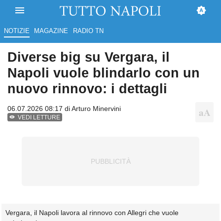
NOTIZIE
MAGAZINE
RADIO TN
Diverse big su Vergara, il
Napoli vuole blindarlo con un
nuovo rinnovo: i dettagli
06.07.2026 08:17 di
Arturo Minervini
VEDI LETTURE
Vergara, il Napoli lavora al rinnovo con Allegri che vuole