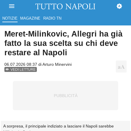
NOTIZIE
MAGAZINE
RADIO TN
Meret-Milinkovic, Allegri ha già
fatto la sua scelta su chi deve
restare al Napoli
06.07.2026 08:37 di
Arturo Minervini
VEDI LETTURE
A sorpresa, il principale indiziato a lasciare il Napoli sarebbe