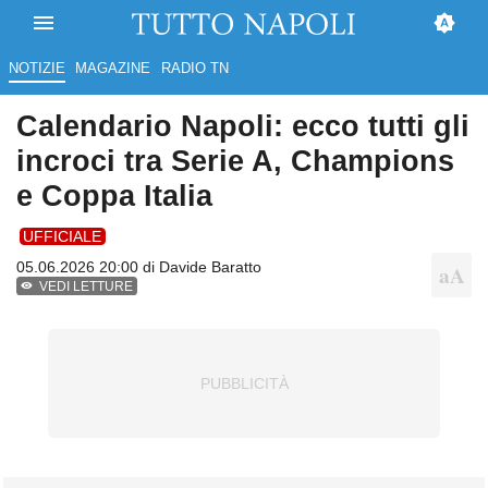
NOTIZIE
MAGAZINE
RADIO TN
Calendario Napoli: ecco tutti gli
incroci tra Serie A, Champions
e Coppa Italia
UFFICIALE
05.06.2026 20:00 di
Davide Baratto
VEDI LETTURE