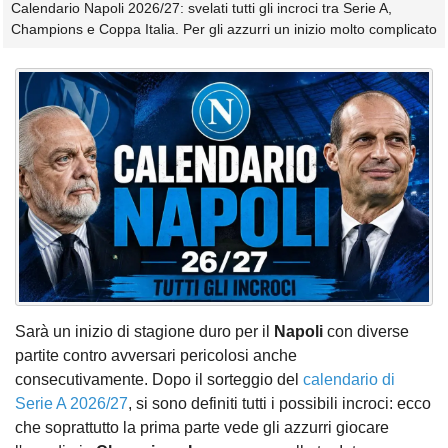
Calendario Napoli 2026/27: svelati tutti gli incroci tra Serie A,
Champions e Coppa Italia. Per gli azzurri un inizio molto complicato
Sarà un inizio di stagione duro per il
Napoli
con diverse
partite contro avversari pericolosi anche
consecutivamente. Dopo il sorteggio del
calendario di
Serie A 2026/27
, si sono definiti tutti i possibili incroci: ecco
che soprattutto la prima parte vede gli azzurri giocare