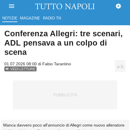
NOTIZIE
MAGAZINE
RADIO TN
Conferenza Allegri: tre scenari,
ADL pensava a un colpo di
scena
01.07.2026 08:00 di
Fabio Tarantino
VEDI LETTURE
Manca davvero poco all'annuncio di Allegri come nuovo allenatore