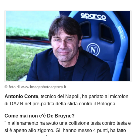
© foto di www.imagephotoagency.it
Antonio Conte
, tecnico del Napoli, ha parlato ai microfoni
di DAZN nel pre-partita della sfida contro il Bologna.
Come mai non c'è De Bruyne?
"In allenamento ha avuto una collisione testa contro testa e
si è aperto allo zigomo. Gli hanno messo 4 punti, ha fatto