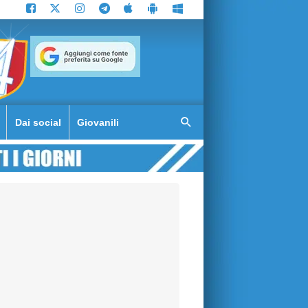
Dai social
Giovanili