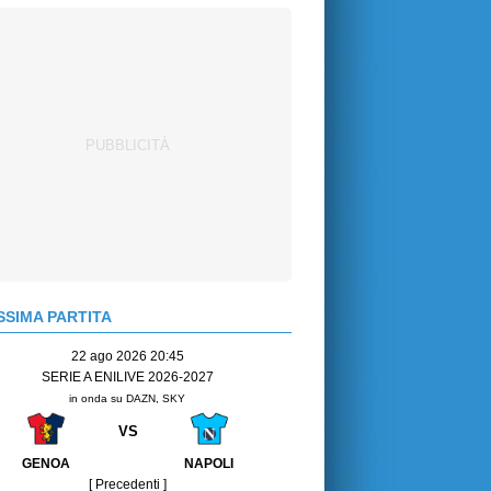
SIMA PARTITA
22 ago 2026 20:45
SERIE A ENILIVE 2026-2027
in onda su DAZN, SKY
VS
GENOA
NAPOLI
[ Precedenti ]