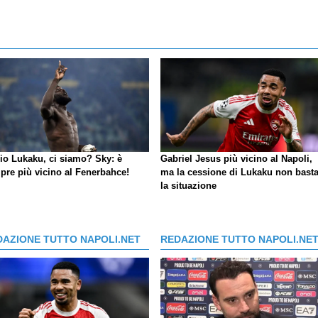
io Lukaku, ci siamo?
Sky
: è
Gabriel Jesus più vicino al Napoli,
pre più vicino al Fenerbahce!
ma la cessione di Lukaku non basta
la situazione
DAZIONE TUTTO NAPOLI.NET
REDAZIONE TUTTO NAPOLI.NE