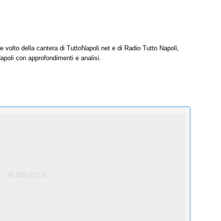
e volto della cantera di TuttoNapoli.net e di Radio Tutto Napoli,
Napoli con approfondimenti e analisi.