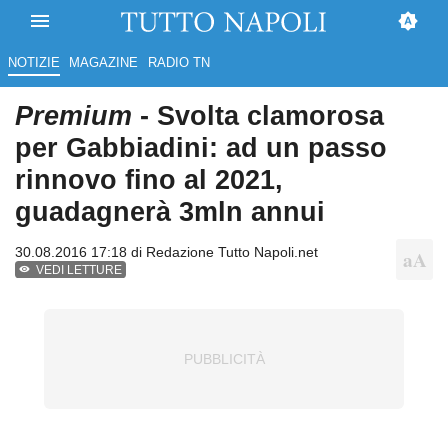
NOTIZIE
MAGAZINE
RADIO TN
Premium
- Svolta clamorosa
per Gabbiadini: ad un passo
rinnovo fino al 2021,
guadagnerà 3mln annui
30.08.2016 17:18 di
Redazione Tutto Napoli.net
VEDI LETTURE