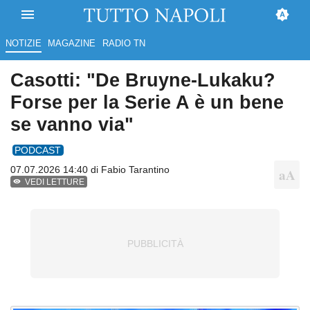
NOTIZIE
MAGAZINE
RADIO TN
Casotti: "De Bruyne-Lukaku?
Forse per la Serie A è un bene
se vanno via"
PODCAST
07.07.2026 14:40 di
Fabio Tarantino
VEDI LETTURE