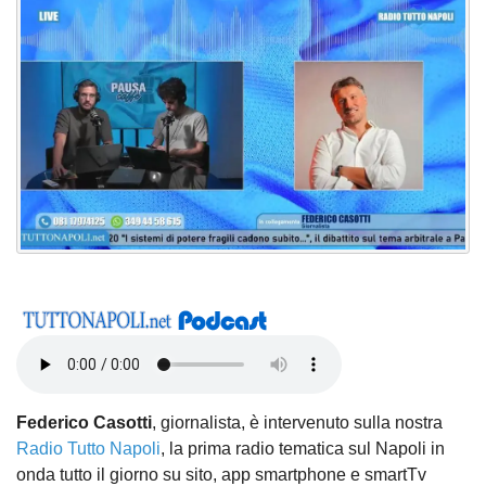
Federico Casotti
, giornalista, è intervenuto sulla nostra
Radio Tutto Napoli
, la prima radio tematica sul Napoli in
onda tutto il giorno su sito, app smartphone e smartTv