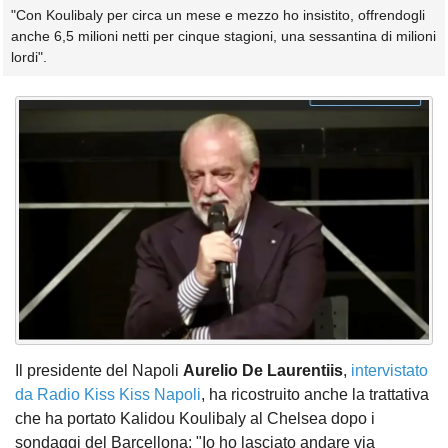
"Con Koulibaly per circa un mese e mezzo ho insistito, offrendogli
anche 6,5 milioni netti per cinque stagioni, una sessantina di milioni
lordi".
Il presidente del Napoli
Aurelio De Laurentiis
,
intervistato
da Radio Kiss Kiss Napoli
, ha ricostruito anche la trattativa
che ha portato Kalidou Koulibaly al Chelsea dopo i
sondaggi del Barcellona: "Io ho lasciato andare via