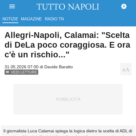
NOTIZIE
MAGAZINE
RADIO TN
Allegri-Napoli, Calamai: "Scelta
di DeLa poco coraggiosa. E ora
c'è un rischio..."
31.05.2026 07:00 di
Davide Baratto
VEDI LETTURE
Il giornalista Luca Calamai spiega la logica dietro la scelta di ADL di