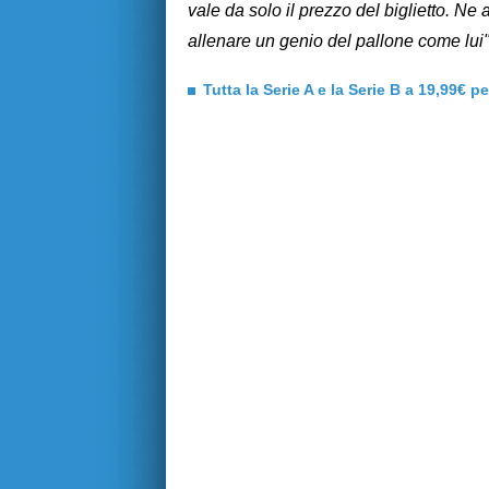
vale da solo il prezzo del biglietto. 
allenare un genio del pallone come lui"
Tutta la Serie A e la Serie B a 19,99€ p