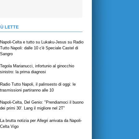
IÙ LETTE
Napoli-Celta e tutto su Lukaku-Jesus su Radio
Tutto Napoli: dalle 10 c'è Speciale Castel di
Sangro
Tegola Marianucci, infortunio al ginocchio
sinistro: la prima diagnosi
Radio Tutto Napoli, il palinsesto di oggi: le
trasmissioni partiranno alle 10
Napoli-Celta, Del Genio: "Prendiamoci il buono
dei primi 30'. Lang il migliore nel 2T"
La brutta notizia per Allegri arrivata da Napoli-
Celta Vigo