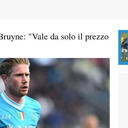
ruyne: "Vale da solo il prezzo