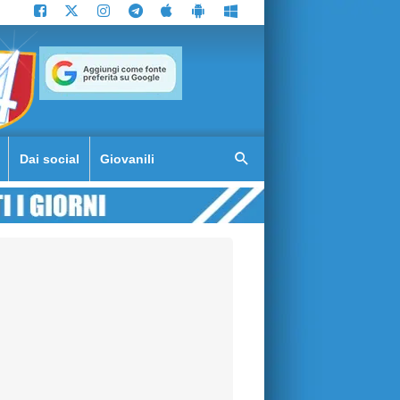
Dai social
Giovanili