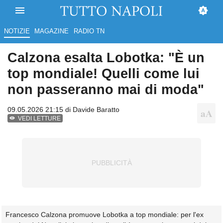
NOTIZIE
MAGAZINE
RADIO TN
Calzona esalta Lobotka: "È un
top mondiale! Quelli come lui
non passeranno mai di moda"
09.05.2026 21:15 di
Davide Baratto
VEDI LETTURE
Francesco Calzona promuove Lobotka a top mondiale: per l'ex