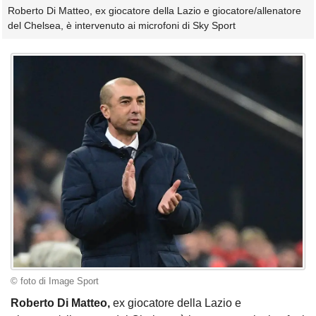
Roberto Di Matteo, ex giocatore della Lazio e giocatore/allenatore
del Chelsea, è intervenuto ai microfoni di Sky Sport
© foto di Image Sport
Roberto Di Matteo,
ex giocatore della Lazio e