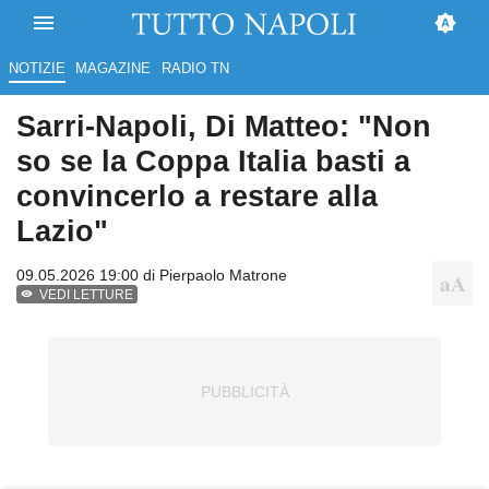
NOTIZIE
MAGAZINE
RADIO TN
Sarri-Napoli, Di Matteo: "Non
so se la Coppa Italia basti a
convincerlo a restare alla
Lazio"
09.05.2026 19:00 di
Pierpaolo Matrone
VEDI LETTURE