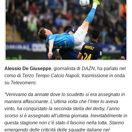
Alessio De Giuseppe
, giornalista di
DAZN
, ha parlato nel
corso di
Terzo Tempo Calcio Napoli,
trasmissione in onda
su
Televomero
:
“Venivamo da annate dove lo scudetto si era assegnato in
maniera affascinante. L’ultima volta che l’Inter lo aveva
vinto, ha conquistato la seconda stella del derby, l’anno
scorso si è assegnato all’ultima giornata. Inevitabilmente in
questa stagione non c’è stato il fascino nella lotta. Stanno
emergendo delle criticità delle squadre italiane nel