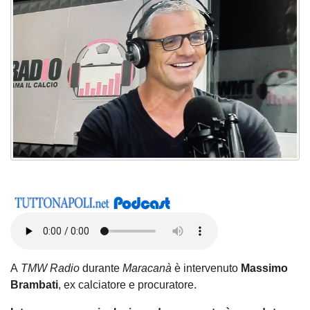
A
TMW Radio
durante
Maracanà
è intervenuto
Massimo
Brambati
, ex calciatore e procuratore.