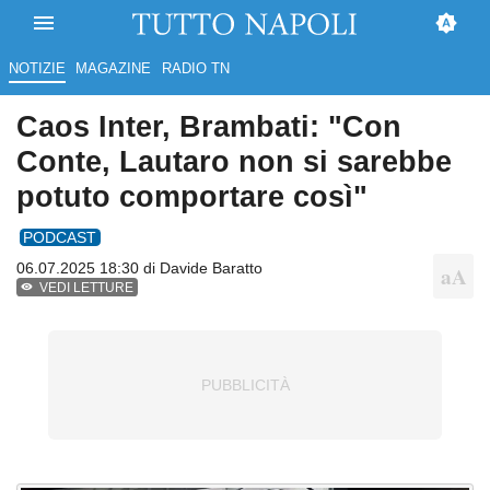
NOTIZIE
MAGAZINE
RADIO TN
Caos Inter, Brambati: "Con
Conte, Lautaro non si sarebbe
potuto comportare così"
PODCAST
06.07.2025 18:30 di
Davide Baratto
VEDI LETTURE