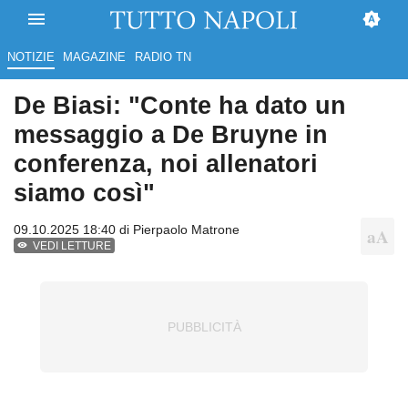
NOTIZIE
MAGAZINE
RADIO TN
De Biasi: "Conte ha dato un
messaggio a De Bruyne in
conferenza, noi allenatori
siamo così"
09.10.2025 18:40 di
Pierpaolo Matrone
VEDI LETTURE