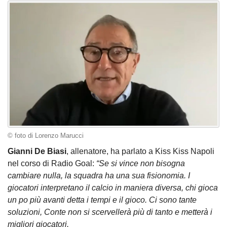
© foto di Lorenzo Marucci
Gianni De Biasi
, allenatore, ha parlato a Kiss Kiss Napoli
nel corso di Radio Goal:
“Se si vince non bisogna
cambiare nulla, la squadra ha una sua fisionomia. I
giocatori interpretano il calcio in maniera diversa, chi gioca
un po più avanti detta i tempi e il gioco. Ci sono tante
soluzioni, Conte non si scervellerà più di tanto e metterà i
migliori giocatori.