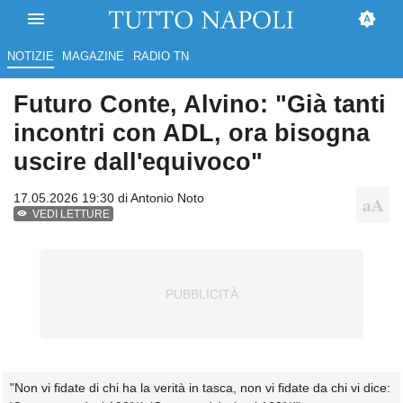
NOTIZIE
MAGAZINE
RADIO TN
Futuro Conte, Alvino: "Già tanti
incontri con ADL, ora bisogna
uscire dall'equivoco"
17.05.2026 19:30 di
Antonio Noto
VEDI LETTURE
"Non vi fidate di chi ha la verità in tasca, non vi fidate da chi vi dice: