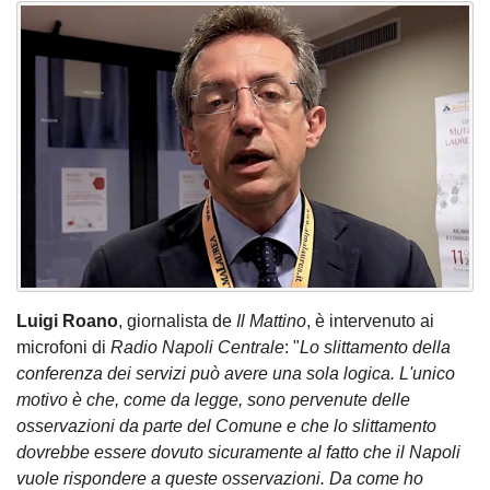
Luigi Roano
, giornalista de
Il Mattino
, è intervenuto ai
microfoni di
Radio Napoli Centrale
: "
Lo slittamento della
conferenza dei servizi può avere una sola logica. L'unico
motivo è che, come da legge, sono pervenute delle
osservazioni da parte del Comune e che lo slittamento
dovrebbe essere dovuto sicuramente al fatto che il Napoli
vuole rispondere a queste osservazioni. Da come ho