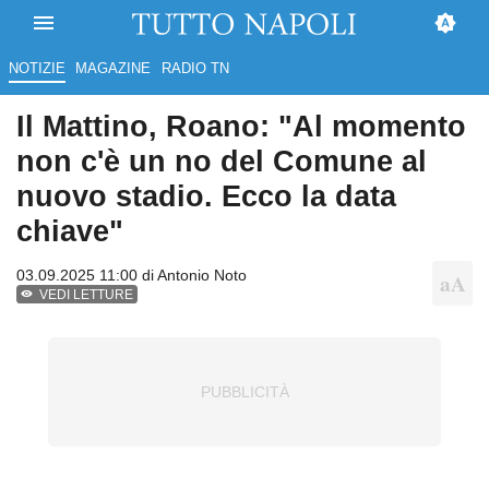
NOTIZIE
MAGAZINE
RADIO TN
Il Mattino, Roano: "Al momento
non c'è un no del Comune al
nuovo stadio. Ecco la data
chiave"
03.09.2025 11:00 di
Antonio Noto
VEDI LETTURE