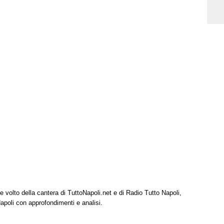
e volto della cantera di TuttoNapoli.net e di Radio Tutto Napoli,
Napoli con approfondimenti e analisi.