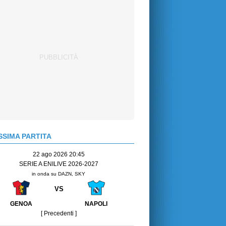
SIMA PARTITA
22 ago 2026 20:45
SERIE A ENILIVE 2026-2027
in onda su DAZN, SKY
VS
GENOA
NAPOLI
[ Precedenti ]