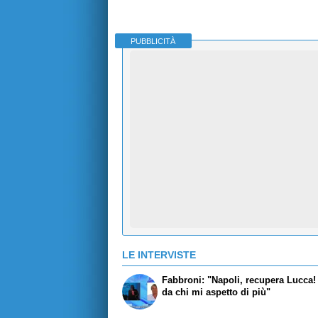
PUBBLICITÀ
LE INTERVISTE
Fabbroni: "Napoli, recupera Lucca
da chi mi aspetto di più"