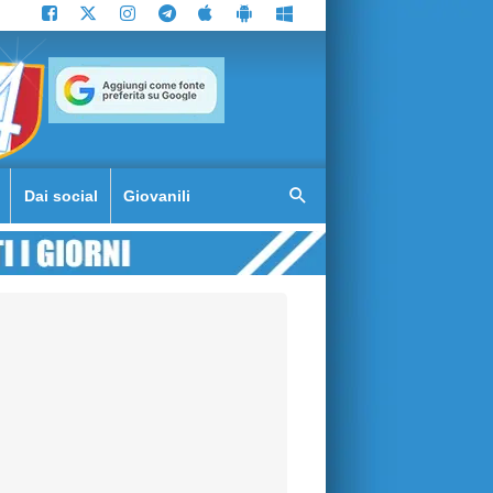
Dai social
Giovanili