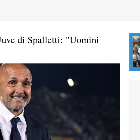
Juve di Spalletti: "Uomini