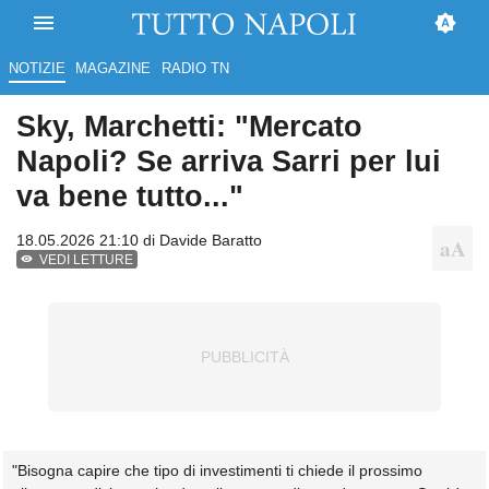
NOTIZIE
MAGAZINE
RADIO TN
Sky, Marchetti: "Mercato
Napoli? Se arriva Sarri per lui
va bene tutto..."
18.05.2026 21:10 di
Davide Baratto
VEDI LETTURE
"Bisogna capire che tipo di investimenti ti chiede il prossimo