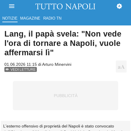
NOTIZIE
MAGAZINE
RADIO TN
Lang, il papà svela: "Non vede
l'ora di tornare a Napoli, vuole
affermarsi lì"
01.06.2026 11:15 di
Arturo Minervini
VEDI LETTURE
L'esterno offensivo di proprietà del Napoli è stato convocato