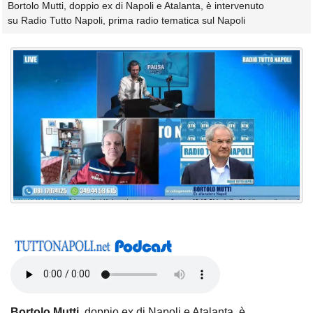
Bortolo Mutti, doppio ex di Napoli e Atalanta, è intervenuto
su Radio Tutto Napoli, prima radio tematica sul Napoli
Bortolo Mutti
, doppio ex di Napoli e Atalanta, è