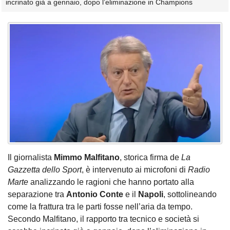
incrinato già a gennaio, dopo l’eliminazione in Champions
Il giornalista
Mimmo Malfitano
, storica firma de
La
Gazzetta dello Sport
, è intervenuto ai microfoni di
Radio
Marte
analizzando le ragioni che hanno portato alla
separazione tra
Antonio Conte
e il
Napoli
, sottolineando
come la frattura tra le parti fosse nell’aria da tempo.
Secondo Malfitano, il rapporto tra tecnico e società si