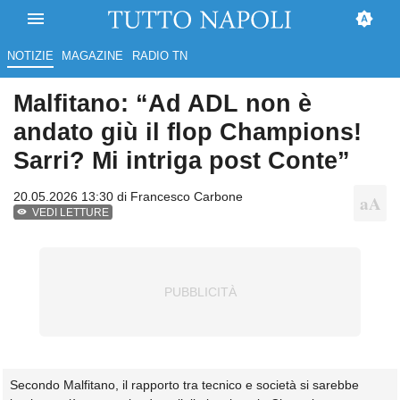
NOTIZIE
MAGAZINE
RADIO TN
Malfitano: “Ad ADL non è
andato giù il flop Champions!
Sarri? Mi intriga post Conte”
20.05.2026 13:30 di
Francesco Carbone
VEDI LETTURE
Secondo Malfitano, il rapporto tra tecnico e società si sarebbe