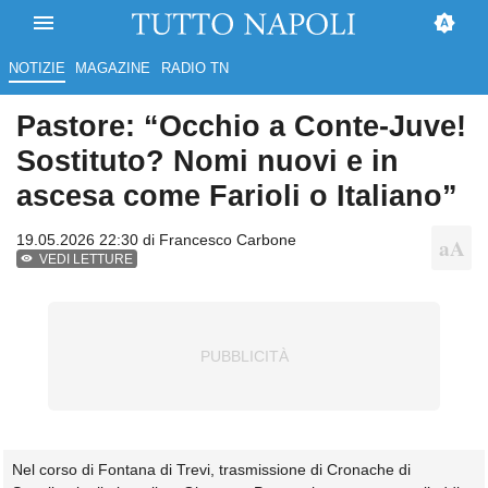
NOTIZIE
MAGAZINE
RADIO TN
Pastore: “Occhio a Conte-Juve!
Sostituto? Nomi nuovi e in
ascesa come Farioli o Italiano”
19.05.2026 22:30 di
Francesco Carbone
VEDI LETTURE
Nel corso di Fontana di Trevi, trasmissione di Cronache di