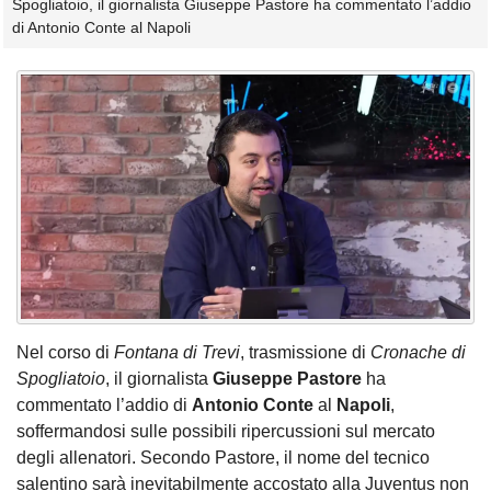
Spogliatoio, il giornalista Giuseppe Pastore ha commentato l’addio
di Antonio Conte al Napoli
Nel corso di
Fontana di Trevi
, trasmissione di
Cronache di
Spogliatoio
, il giornalista
Giuseppe Pastore
ha
commentato l’addio di
Antonio Conte
al
Napoli
,
soffermandosi sulle possibili ripercussioni sul mercato
degli allenatori. Secondo Pastore, il nome del tecnico
salentino sarà inevitabilmente accostato alla Juventus non