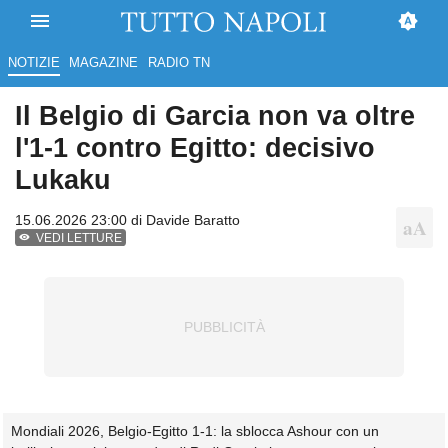
NOTIZIE
MAGAZINE
RADIO TN
Il Belgio di Garcia non va oltre
l'1-1 contro Egitto: decisivo
Lukaku
15.06.2026 23:00 di
Davide Baratto
VEDI LETTURE
Mondiali 2026, Belgio-Egitto 1-1: la sblocca Ashour con un