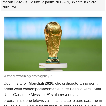
Mondiali 2026 in TV: tutte le partite su DAZN, 35 gare in chiaro
sulla RAI.
© foto di www.imagephotoagency.it
Oggi iniziano i
Mondiali 2026
, che si disputeranno per la
prima volta contemporaneamente in tre Paesi diversi: Stati
Uniti, Canada e Messico. E' stata resa nota la
programmazione televisiva, in Italia tutte le gare saranno in