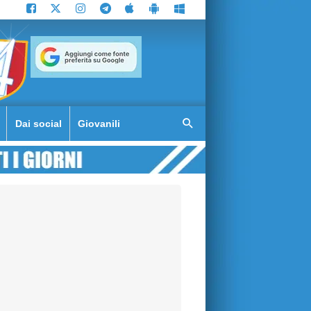
Dai social
Giovanili