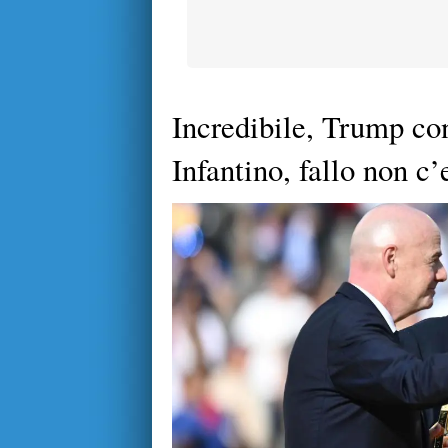
Incredibile, Trump co
Infantino, fallo non c