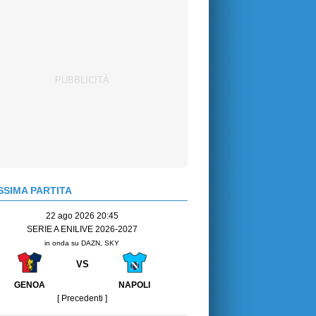
SIMA PARTITA
22 ago 2026 20:45
SERIE A ENILIVE 2026-2027
in onda su DAZN, SKY
VS
GENOA
NAPOLI
[ Precedenti ]