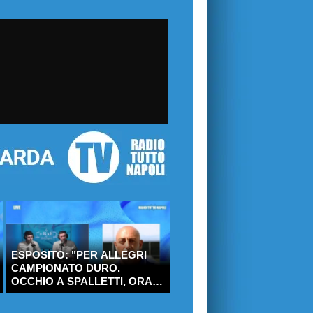
ESPOSITO: "PER ALLEGRI
CAMPIONATO DURO.
OCCHIO A SPALLETTI, ORA
HA L'ATTACCO!"