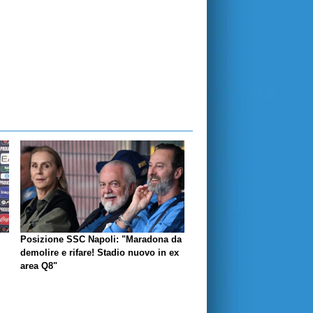
Posizione SSC Napoli: "Maradona da
demolire e rifare! Stadio nuovo in ex
area Q8"