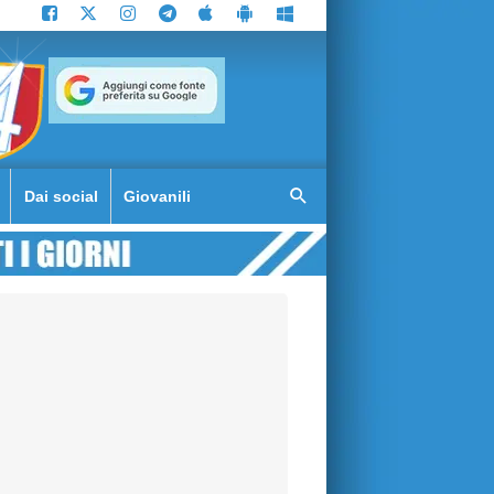
Dai social
Giovanili