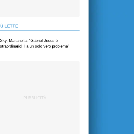
IÙ LETTE
Sky, Marianella: "Gabriel Jesus è
straordinario! Ha un solo vero problema"