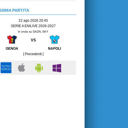
SIMA PARTITA
22 ago 2026 20:45
SERIE A ENILIVE 2026-2027
in onda su DAZN, SKY
VS
GENOA
NAPOLI
[ Precedenti ]