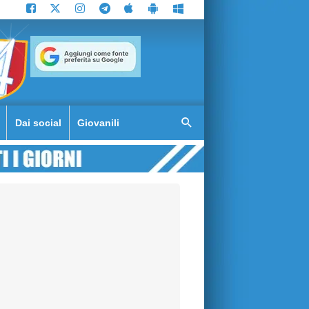
Dai social
Giovanili