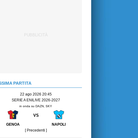
SIMA PARTITA
22 ago 2026 20:45
SERIE A ENILIVE 2026-2027
in onda su DAZN, SKY
VS
GENOA
NAPOLI
[ Precedenti ]