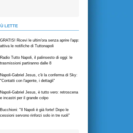
IÙ LETTE
GRATIS! Ricevi le ultim'ora senza aprire l'app:
attiva le notifiche di Tuttonapoli
Radio Tutto Napoli, il palinsesto di oggi: le
trasmissioni partiranno dalle 8
Napoli-Gabriel Jesus, c'è la conferma di Sky:
"Contatti con l'agente, i dettagli"
Napoli-Gabriel Jesus, è tutto vero: retroscena
e incastri per il grande colpo
Bucchioni: "Il Napoli è già forte! Dopo le
cessioni servono rinforzi solo in tre ruoli"