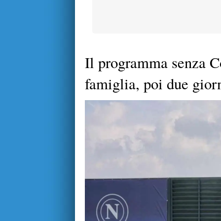
Il programma senza Con
famiglia, poi due giorn