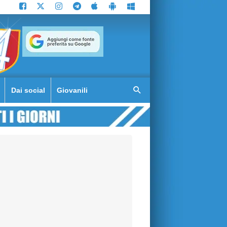
Dai social
Giovanili