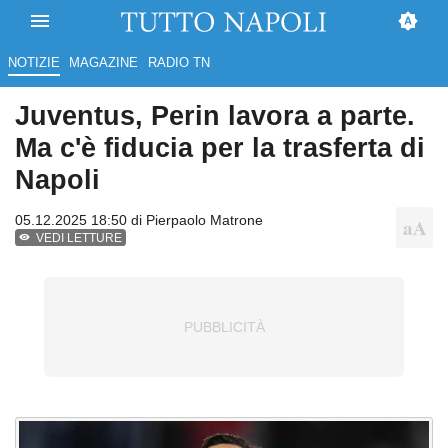
NOTIZIE
MAGAZINE
RADIO TN
Juventus, Perin lavora a parte.
Ma c'è fiducia per la trasferta di
Napoli
05.12.2025 18:50 di
Pierpaolo Matrone
VEDI LETTURE