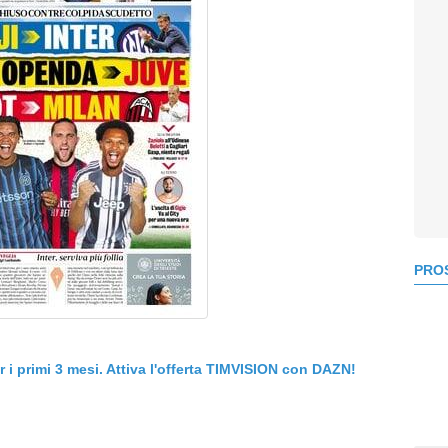
PROS
er i primi 3 mesi. Attiva l'offerta TIMVISION con DAZN!