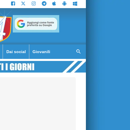
Dai social
Giovanili