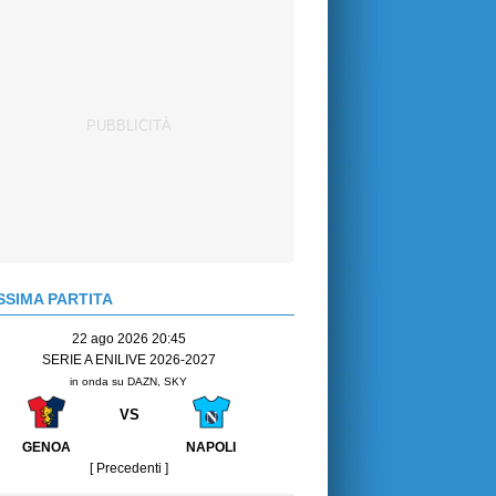
SIMA PARTITA
22 ago 2026 20:45
SERIE A ENILIVE 2026-2027
in onda su DAZN, SKY
VS
GENOA
NAPOLI
[ Precedenti ]