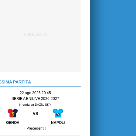
SIMA PARTITA
22 ago 2026 20:45
SERIE A ENILIVE 2026-2027
in onda su DAZN, SKY
VS
GENOA
NAPOLI
[ Precedenti ]