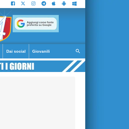
Dai social
Giovanili