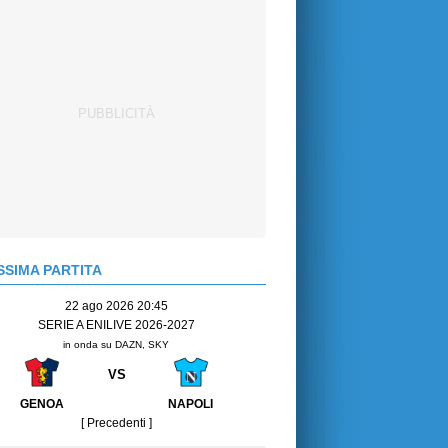
SIMA PARTITA
22 ago 2026 20:45
SERIE A ENILIVE 2026-2027
in onda su DAZN, SKY
VS
GENOA
NAPOLI
[ Precedenti ]