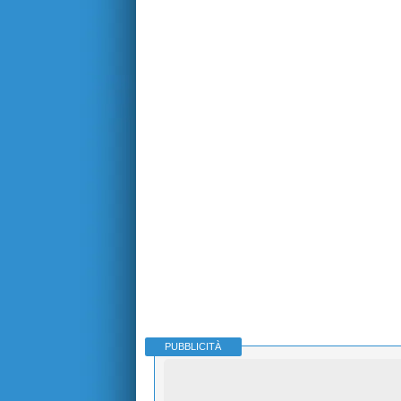
PUBBLICITÀ