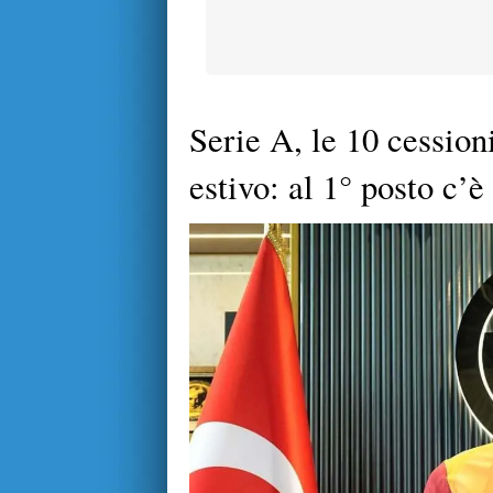
Serie A, le 10 cession
estivo: al 1° posto c’è