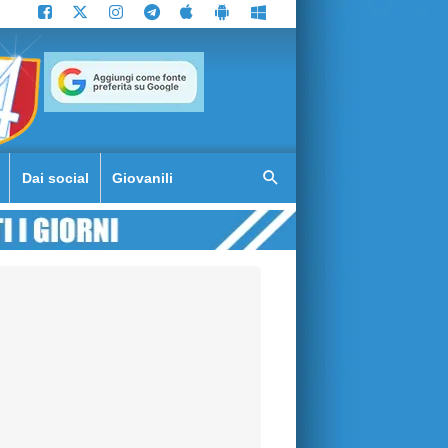
Dai social
Giovanili