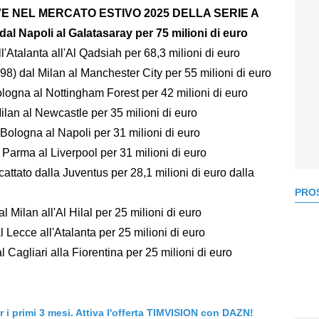
VE NEL MERCATO ESTIVO 2025 DELLA SERIE A
dal Napoli al Galatasaray per 75 milioni di euro
'Atalanta all'Al Qadsiah per 68,3 milioni di euro
998) dal Milan al Manchester City per 55 milioni di euro
logna al Nottingham Forest per 42 milioni di euro
ilan al Newcastle per 35 milioni di euro
ologna al Napoli per 31 milioni di euro
 Parma al Liverpool per 31 milioni di euro
attato dalla Juventus per 28,1 milioni di euro dalla
PROS
 Milan all'Al Hilal per 25 milioni di euro
l Lecce all'Atalanta per 25 milioni di euro
l Cagliari alla Fiorentina per 25 milioni di euro
er i primi 3 mesi. Attiva l'offerta TIMVISION con DAZN!