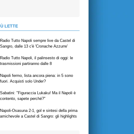
IÙ LETTE
Radio Tutto Napoli sempre live da Castel di
Sangro, dalle 13 c'è 'Cronache Azzurre'
Radio Tutto Napoli, il palinsesto di oggi: le
trasmissioni partiranno dalle 8
Napoli fermo, lista ancora piena: in 5 sono
fuori. Acquisti solo Under?
Sabatini: "Figuraccia Lukaku! Ma il Napoli è
contento, sapete perché?"
Napoli-Osasuna 2-1, gol e sintesi della prima
amichevole a Castel di Sangro: gli highlights