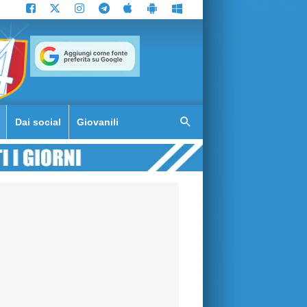
Dai social
Giovanili