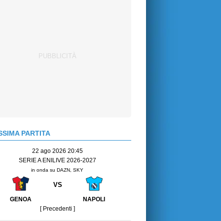
SIMA PARTITA
22 ago 2026 20:45
SERIE A ENILIVE 2026-2027
in onda su DAZN, SKY
VS
GENOA
NAPOLI
[ Precedenti ]