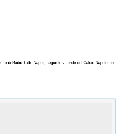
net e di Radio Tutto Napoli, segue le vicende del Calcio Napoli con