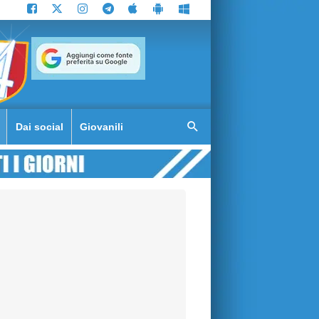
Dai social
Giovanili