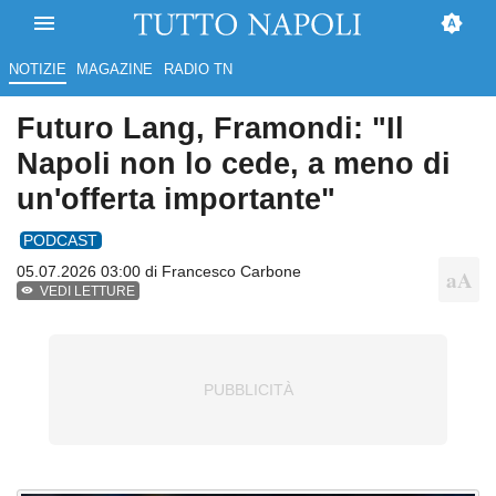
NOTIZIE
MAGAZINE
RADIO TN
Futuro Lang, Framondi: "Il
Napoli non lo cede, a meno di
un'offerta importante"
PODCAST
05.07.2026 03:00 di
Francesco Carbone
VEDI LETTURE