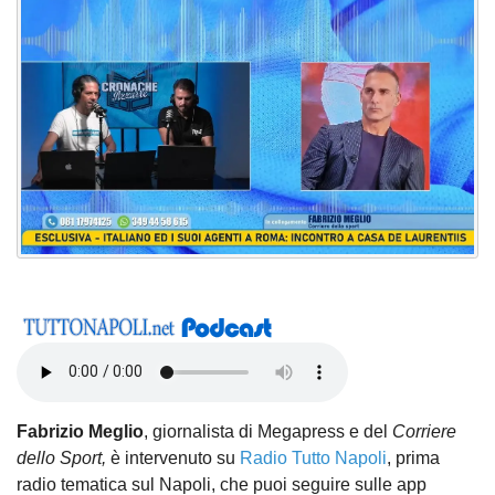
Fabrizio Meglio
, giornalista di Megapress e del
Corriere
dello Sport,
è intervenuto su
Radio Tutto Napoli
, prima
radio tematica sul Napoli, che puoi seguire sulle app