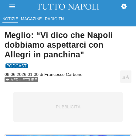
NOTIZIE
MAGAZINE
RADIO TN
Meglio: “Vi dico che Napoli
dobbiamo aspettarci con
Allegri in panchina"
PODCAST
08.06.2026 01:00 di
Francesco Carbone
VEDI LETTURE