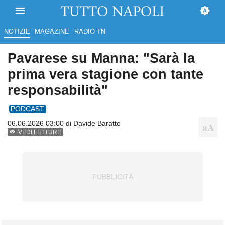
NOTIZIE
MAGAZINE
RADIO TN
Pavarese su Manna: "Sarà la
prima vera stagione con tante
responsabilità"
PODCAST
06.06.2026 03:00 di
Davide Baratto
VEDI LETTURE