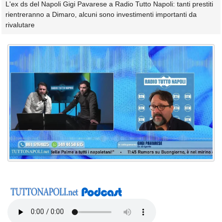
L'ex ds del Napoli Gigi Pavarese a Radio Tutto Napoli: tanti prestiti
rientreranno a Dimaro, alcuni sono investimenti importanti da
rivalutare