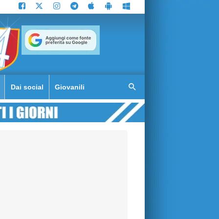
Dai social
Giovanili