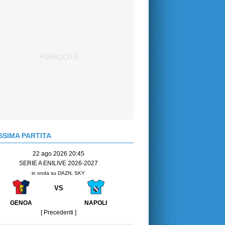
SIMA PARTITA
22 ago 2026 20:45
SERIE A ENILIVE 2026-2027
in onda su DAZN, SKY
VS
GENOA
NAPOLI
[ Precedenti ]