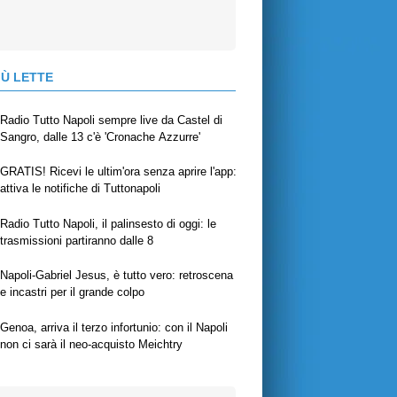
IÙ LETTE
Radio Tutto Napoli sempre live da Castel di
Sangro, dalle 13 c'è 'Cronache Azzurre'
GRATIS! Ricevi le ultim'ora senza aprire l'app:
attiva le notifiche di Tuttonapoli
Radio Tutto Napoli, il palinsesto di oggi: le
trasmissioni partiranno dalle 8
Napoli-Gabriel Jesus, è tutto vero: retroscena
e incastri per il grande colpo
Genoa, arriva il terzo infortunio: con il Napoli
non ci sarà il neo-acquisto Meichtry