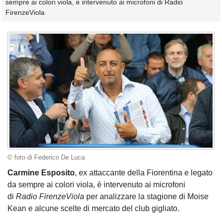
sempre ai colori viola, è intervenuto ai microfoni di Radio
FirenzeViola
© foto di Federico De Luca
Carmine Esposito
, ex attaccante della Fiorentina e legato
da sempre ai colori viola, è intervenuto ai microfoni
di
Radio FirenzeViola
per analizzare la stagione di Moise
Kean e alcune scelte di mercato del club gigliato.