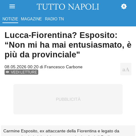
NOTIZIE
MAGAZINE
RADIO TN
Lucca-Fiorentina? Esposito:
“Non mi ha mai entusiasmato, è
più da provinciale"
08.05.2026 00:20 di
Francesco Carbone
VEDI LETTURE
Carmine Esposito, ex attaccante della Fiorentina e legato da