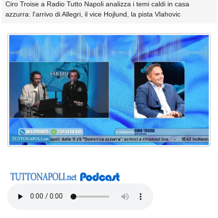
Ciro Troise a Radio Tutto Napoli analizza i temi caldi in casa
azzurra: l'arrivo di Allegri, il vice Hojlund, la pista Vlahovic