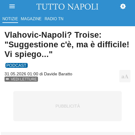
NOTIZIE
MAGAZINE
RADIO TN
Vlahovic-Napoli? Troise:
"Suggestione c'è, ma è difficile!
Vi spiego..."
PODCAST
31.05.2026 01:00 di
Davide Baratto
VEDI LETTURE