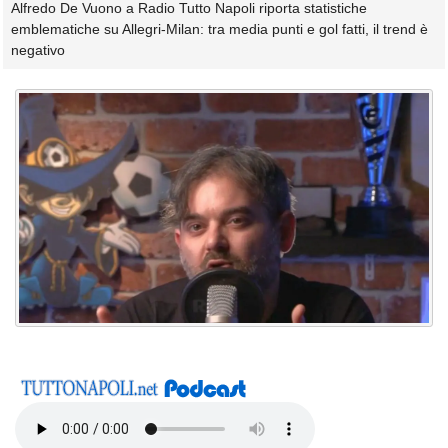
Alfredo De Vuono a Radio Tutto Napoli riporta statistiche
emblematiche su Allegri-Milan: tra media punti e gol fatti, il trend è
negativo