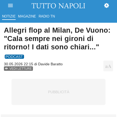
NOTIZIE
MAGAZINE
RADIO TN
Allegri flop al Milan, De Vuono:
"Cala sempre nei gironi di
ritorno! I dati sono chiari..."
PODCAST
30.05.2026 22:15 di
Davide Baratto
VEDI LETTURE