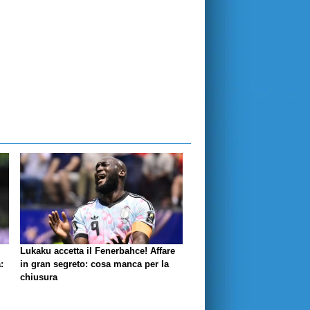
Lukaku accetta il Fenerbahce! Affare
:
in gran segreto: cosa manca per la
chiusura