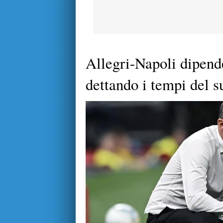
Allegri-Napoli dipend
dettando i tempi del s