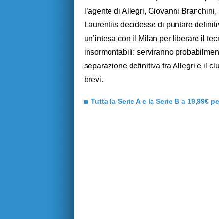
l’agente di Allegri, Giovanni Branchini
Laurentiis decidesse di puntare definit
un’intesa con il Milan per liberare il 
insormontabili: serviranno probabilmen
separazione definitiva tra Allegri e il 
brevi.
Tutta la Serie A e la Serie B a 19,99€ p