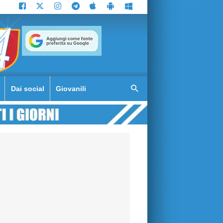
Dai social
Giovanili