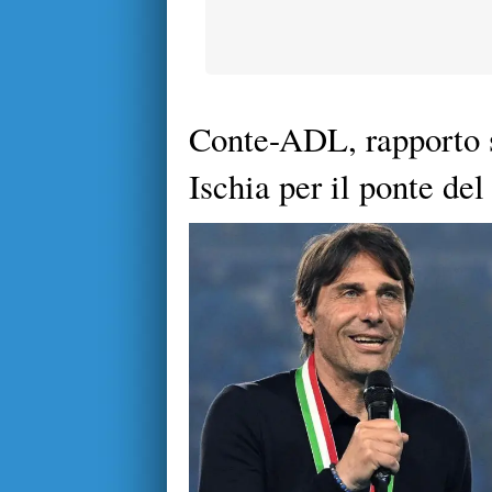
Conte-ADL, rapporto s
Ischia per il ponte del