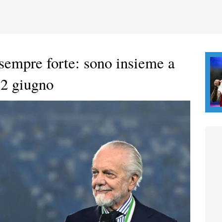
empre forte: sono insieme a
 2 giugno