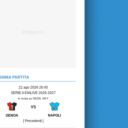
SIMA PARTITA
22 ago 2026 20:45
SERIE A ENILIVE 2026-2027
in onda su DAZN, SKY
VS
GENOA
NAPOLI
[ Precedenti ]