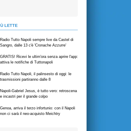
IÙ LETTE
Radio Tutto Napoli sempre live da Castel di
Sangro, dalle 13 c'è 'Cronache Azzurre'
GRATIS! Ricevi le ultim'ora senza aprire l'app:
attiva le notifiche di Tuttonapoli
Radio Tutto Napoli, il palinsesto di oggi: le
trasmissioni partiranno dalle 8
Napoli-Gabriel Jesus, è tutto vero: retroscena
e incastri per il grande colpo
Genoa, arriva il terzo infortunio: con il Napoli
non ci sarà il neo-acquisto Meichtry