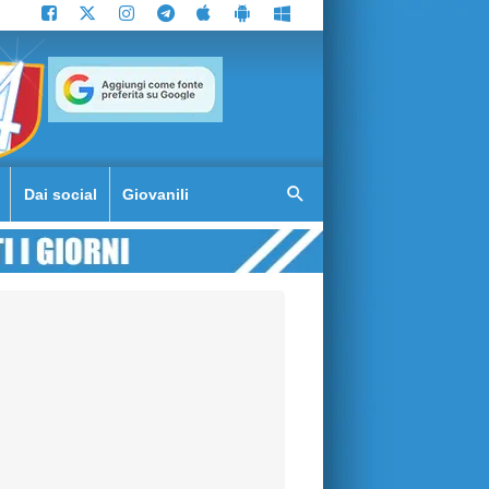
Dai social
Giovanili