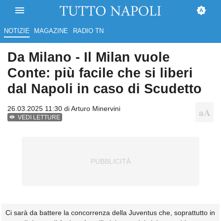
NOTIZIE
MAGAZINE
RADIO TN
Da Milano - Il Milan vuole
Conte: più facile che si liberi
dal Napoli in caso di Scudetto
26.03.2025 11:30 di
Arturo Minervini
VEDI LETTURE
Ci sarà da battere la concorrenza della Juventus che, soprattutto in