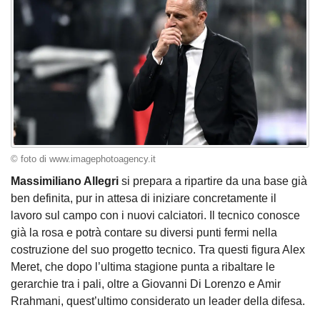
© foto di www.imagephotoagency.it
Massimiliano Allegri
si prepara a ripartire da una base già
ben definita, pur in attesa di iniziare concretamente il
lavoro sul campo con i nuovi calciatori. Il tecnico conosce
già la rosa e potrà contare su diversi punti fermi nella
costruzione del suo progetto tecnico. Tra questi figura Alex
Meret, che dopo l’ultima stagione punta a ribaltare le
gerarchie tra i pali, oltre a Giovanni Di Lorenzo e Amir
Rrahmani, quest’ultimo considerato un leader della difesa.